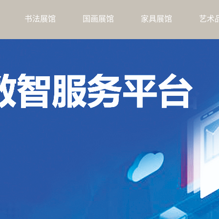
书法展馆
国画展馆
家具展馆
艺术