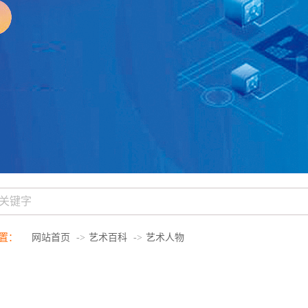
置：
网站首页
艺术百科
艺术人物