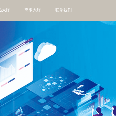
品大厅
需求大厅
联系我们