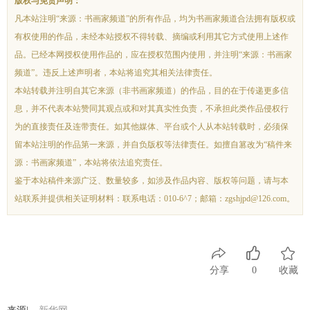
版权与免责声明：
凡本站注明“来源：书画家频道”的所有作品，均为书画家频道合法拥有版权或
有权使用的作品，未经本站授权不得转载、摘编或利用其它方式使用上述作
品。已经本网授权使用作品的，应在授权范围内使用，并注明“来源：书画家
频道”。违反上述声明者，本站将追究其相关法律责任。
本站转载并注明自其它来源（非书画家频道）的作品，目的在于传递更多信
息，并不代表本站赞同其观点或和对其真实性负责，不承担此类作品侵权行
为的直接责任及连带责任。如其他媒体、平台或个人从本站转载时，必须保
留本站注明的作品第一来源，并自负版权等法律责任。如擅自篡改为“稿件来
源：书画家频道”，本站将依法追究责任。
鉴于本站稿件来源广泛、数量较多，如涉及作品内容、版权等问题，请与本
站联系并提供相关证明材料：联系电话：010-6^7；邮箱：zgshjpd@126.com。
分享
0
收藏