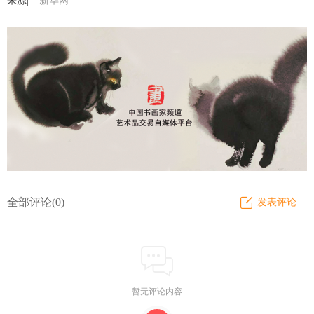
来源|
新华网
全部评论(0)
发表评论
暂无评论内容